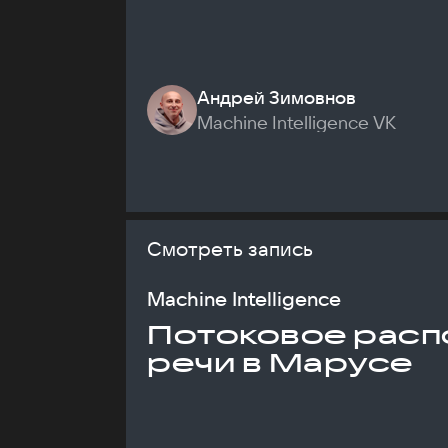
Андрей Зимовнов
Machine Intelligence VK
Смотреть запись
Machine Intelligence
Потоковое расп
речи в Марусе