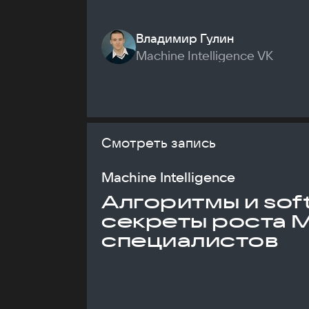
Владимир Гулин
Machine Intelligence VK
Смотреть запись
Machine Intelligence
Алгоритмы и soft 
секреты роста 
специалистов