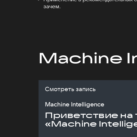
зачем.
Machine I
Смотреть запись
Machine Intelligence
Приветствие на 
«Machine Intelli