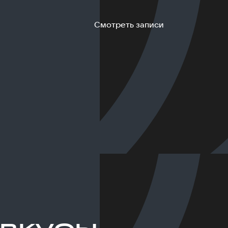
Смотреть записи
 вкусы