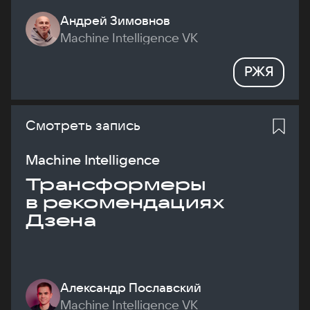
Андрей Зимовнов
Machine Intelligence VK
РЖЯ
Смотреть запись
Machine Intelligence
Трансформеры
в рекомендациях
Дзена
Александр Пославский
Machine Intelligence VK