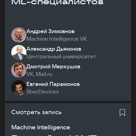
ML-специалистов
Андрей Зимовнов
Machine Intelligence VK
Александр Дьяконов
Центральный университет
Дмитрий Меркушов
VK, Mail.ru
Евгений Парамонов
SberDevices
Смотреть запись
Machine Intelligence