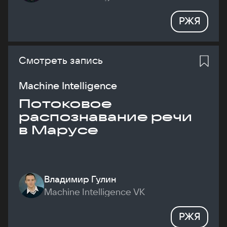
РЖЯ
Смотреть запись
Machine Intelligence
Потоковое
распознавание речи
в Марусе
Владимир Гулин
Machine Intelligence VK
РЖЯ