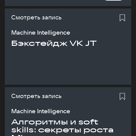
Смотреть запись
Machine Intelligence
Бэкстейдж VK JT
Смотреть запись
Machine Intelligence
Алгоритмы и soft
skills: секреты роста