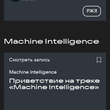
РЖЯ
Machine Intelligence
Смотреть запись
Machine Intelligence
Приветствие на треке
«Machine Intelligence»