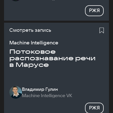
РЖЯ
Смотреть запись
Machine Intelligence
Потоковое
распознавание речи
в Марусе
Владимир Гулин
Machine Intelligence VK
РЖЯ