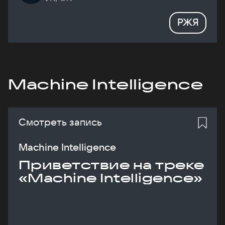
РЖЯ
Machine Intelligence
Смотреть запись
Machine Intelligence
Приветствие на треке
«Machine Intelligence»