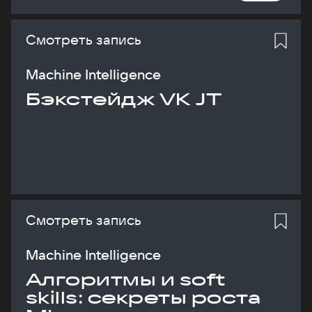
Смотреть запись
Machine Intelligence
Бэкстейдж VK JT
Смотреть запись
Machine Intelligence
Алгоритмы и soft
skills: секреты роста