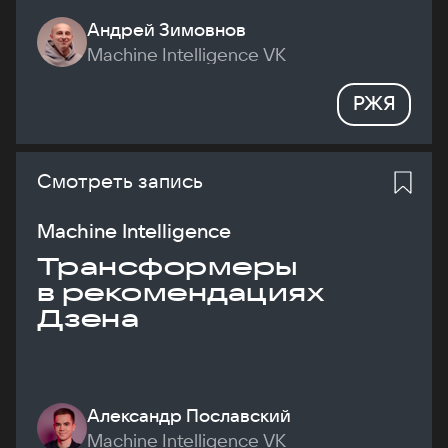
Андрей Зимовнов
Machine Intelligence VK
РЖЯ
Смотреть запись
Machine Intelligence
Трансформеры
в рекомендациях
Дзена
Александр Пославский
Machine Intelligence VK