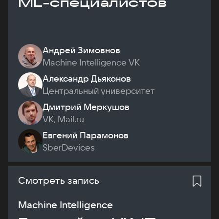
ML-специалистов
Андрей Зимовнов
Machine Intelligence VK
Александр Дьяконов
Центральный университет
Дмитрий Меркушов
VK, Mail.ru
Евгений Парамонов
SberDevices
Смотреть запись
Machine Intelligence