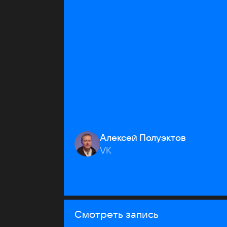
Алексей Полуэктов
VK
Смотреть запись