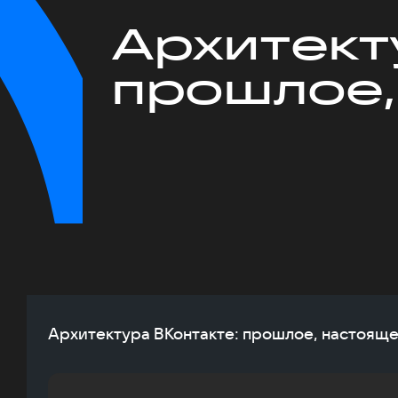
Архитект
прошлое,
Архитектура ВКонтакте: прошлое, настоящ