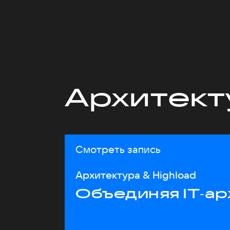
Архитект
Смотреть запись
Архитектура & Highload
Объединяя IT‑ар