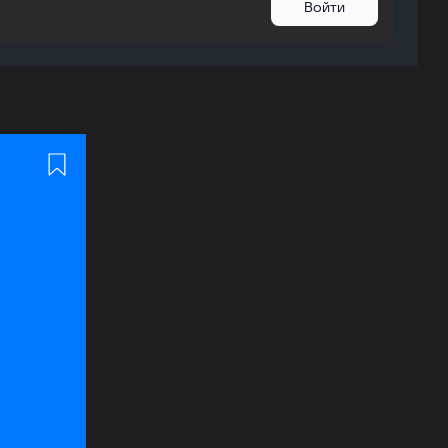
Войти