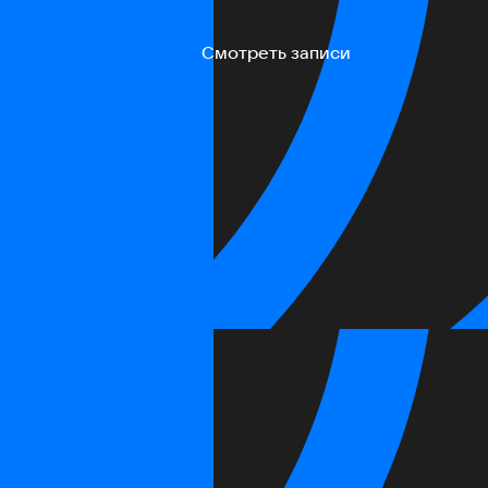
Смотреть записи