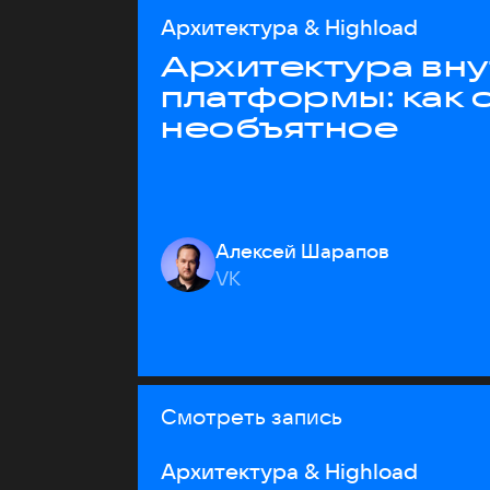
Архитектура & Highload
Архитектура вн
платформы: как 
необъятное
Алексей Шарапов
VK
Смотреть запись
Архитектура & Highload