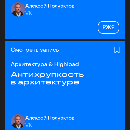
Алексей Полуэктов
VK
РЖЯ
Смотреть запись
Архитектура & Highload
Антихрупкость
в архитектуре
Алексей Полуэктов
VK