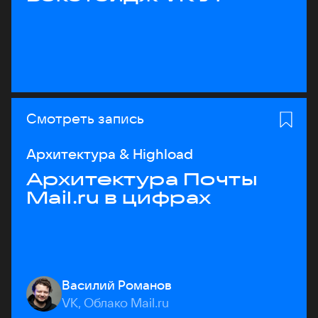
Смотреть запись
Архитектура & Highload
Архитектура Почты
Mail.ru в цифрах
Василий Романов
VK, Облако Mail.ru