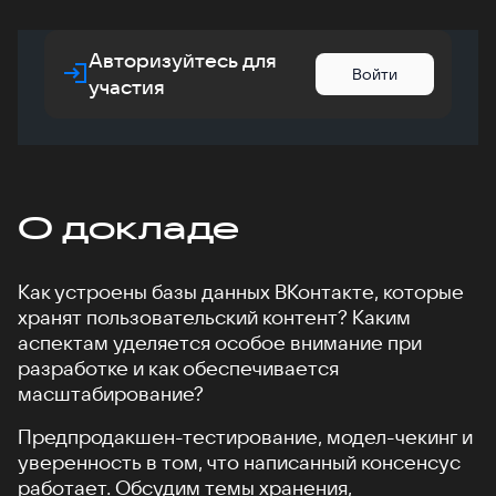
Авторизуйтесь для
Войти
участия
О докладе
Как устроены базы данных ВКонтакте, которые
хранят пользовательский контент? Каким
аспектам уделяется особое внимание при
разработке и как обеспечивается
масштабирование?
Предпродакшен-тестирование, модел-чекинг и
уверенность в том, что написанный консенсус
работает. Обсудим темы хранения,