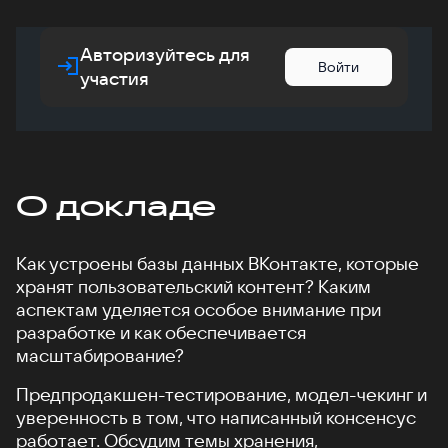
Авторизуйтесь для
Войти
участия
О докладе
Как устроены базы данных ВКонтакте, которые
хранят пользовательский контент? Каким
аспектам уделяется особое внимание при
разработке и как обеспечивается
масштабирование?
Предпродакшен-тестирование, модел-чекинг и
уверенность в том, что написанный консенсус
работает. Обсудим темы хранения,