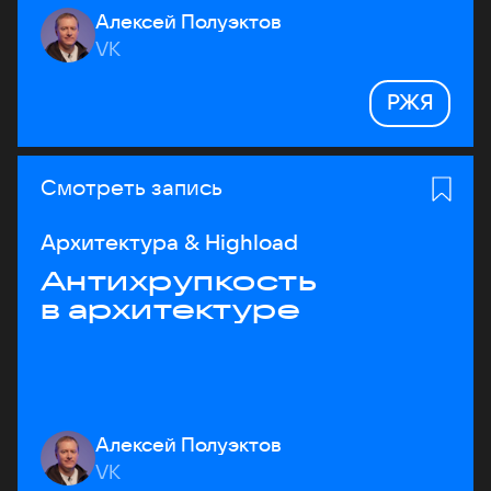
Алексей Полуэктов
VK
РЖЯ
Смотреть запись
Архитектура & Highload
Антихрупкость
в архитектуре
Алексей Полуэктов
VK