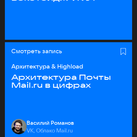
Смотреть запись
Архитектура & Highload
Архитектура Почты
Mail.ru в цифрах
Василий Романов
VK, Облако Mail.ru