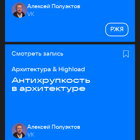
Алексей Полуэктов
VK
РЖЯ
Смотреть запись
Архитектура & Highload
Антихрупкость
в архитектуре
Алексей Полуэктов
VK