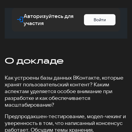
Авторизуйтесь для
Войти
участия
О докладе
Как устроены базы данных ВКонтакте, которые
хранят пользовательский контент? Каким
аспектам уделяется особое внимание при
разработке и как обеспечивается
масштабирование?
Предпродакшен-тестирование, модел-чекинг и
уверенность в том, что написанный консенсус
работает. Обсудим темы хранения,