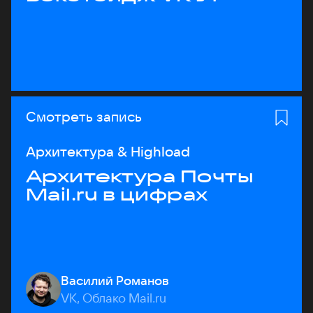
Смотреть запись
Архитектура & Highload
Архитектура Почты
Mail.ru в цифрах
Василий Романов
VK, Облако Mail.ru