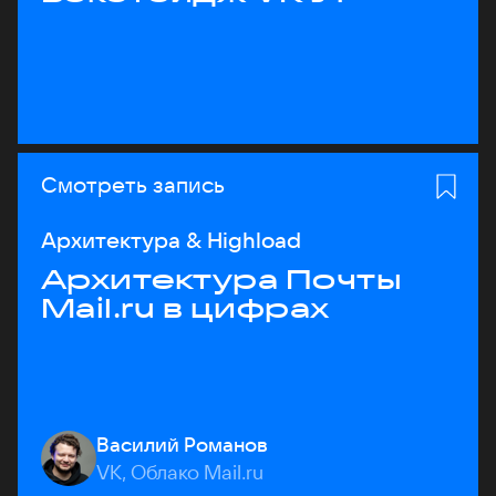
Смотреть запись
Архитектура & Highload
Архитектура Почты
Mail.ru в цифрах
Василий Романов
VK, Облако Mail.ru