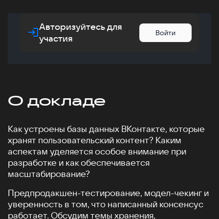
Авторизуйтесь для
Войти
участия
О докладе
Как устроены базы данных ВКонтакте, которые
хранят пользовательский контент? Каким
аспектам уделяется особое внимание при
разработке и как обеспечивается
масштабирование?
Предпродакшен-тестирование, модел-чекинг и
уверенность в том, что написанный консенсус
работает. Обсудим темы хранения,