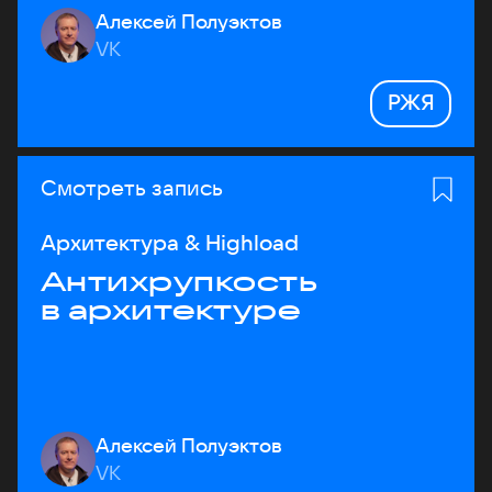
Алексей Полуэктов
VK
РЖЯ
Смотреть запись
Архитектура & Highload
Антихрупкость
в архитектуре
Алексей Полуэктов
VK