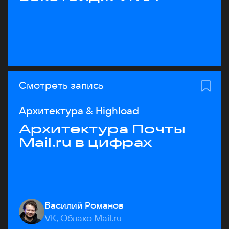
Смотреть запись
Архитектура & Highload
Архитектура Почты
Mail.ru в цифрах
Василий Романов
VK, Облако Mail.ru