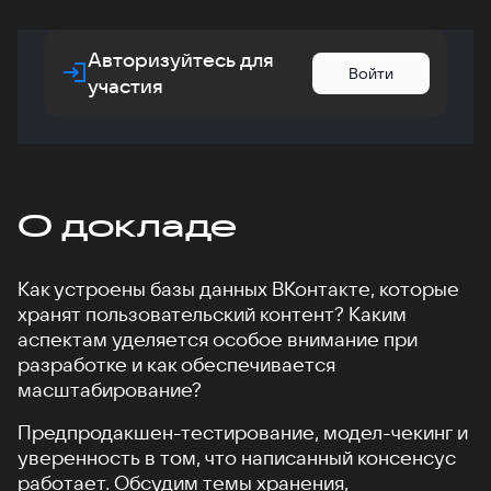
Авторизуйтесь для
Войти
участия
О докладе
Как устроены базы данных ВКонтакте, которые
хранят пользовательский контент? Каким
аспектам уделяется особое внимание при
разработке и как обеспечивается
масштабирование?
Предпродакшен-тестирование, модел-чекинг и
уверенность в том, что написанный консенсус
работает. Обсудим темы хранения,