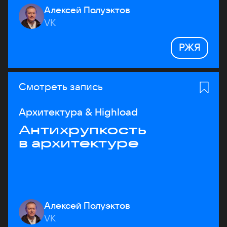
Алексей Полуэктов
VK
РЖЯ
Смотреть запись
Архитектура & Highload
Антихрупкость
в архитектуре
Алексей Полуэктов
VK