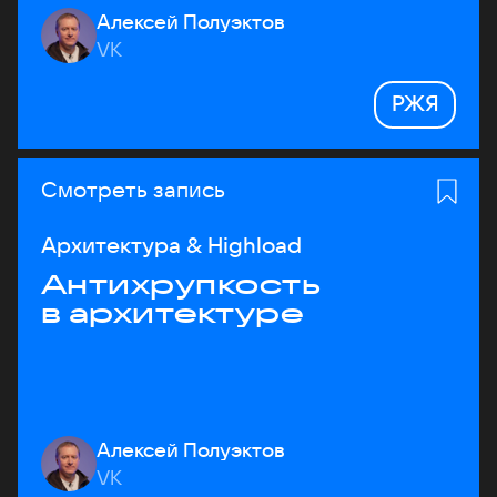
Алексей Полуэктов
VK
РЖЯ
Смотреть запись
Архитектура & Highload
Антихрупкость
в архитектуре
Алексей Полуэктов
VK