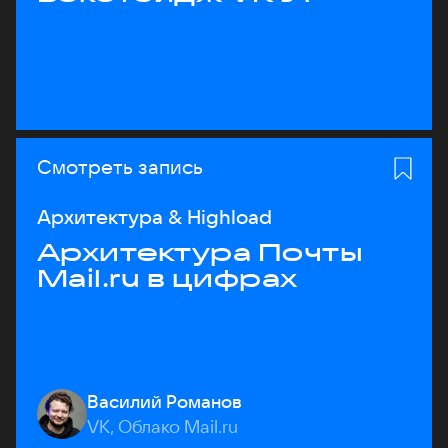
Смотреть запись
Архитектура & Highload
Архитектура Почты
Mail.ru в цифрах
Василий Романов
VK, Облако Mail.ru