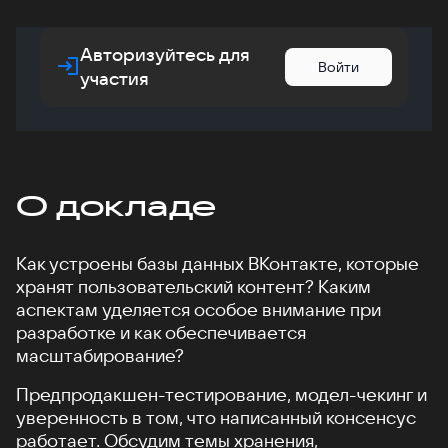
Авторизуйтесь для
Войти
участия
О докладе
Как устроены базы данных ВКонтакте, которые
хранят пользовательский контент? Каким
аспектам уделяется особое внимание при
разработке и как обеспечивается
масштабирование?
Предпродакшен-тестирование, модел-чекинг и
уверенность в том, что написанный консенсус
работает. Обсудим темы хранения,