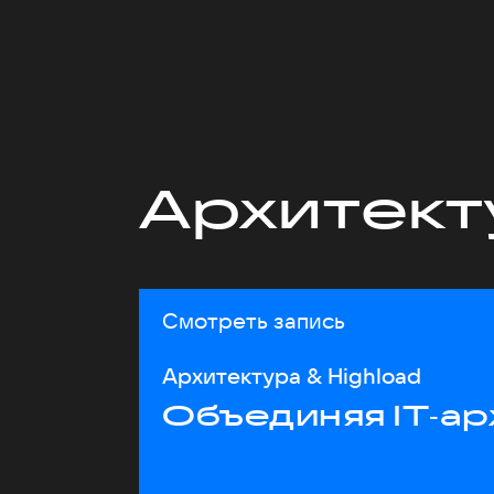
Архитект
Смотреть запись
Архитектура & Highload
Объединяя IT‑ар