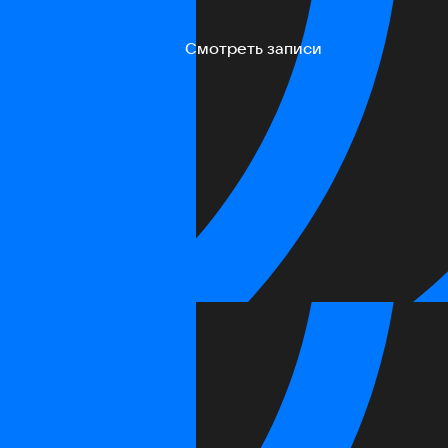
Смотреть записи