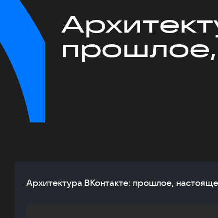
Архитект
прошлое,
Архитектура ВКонтакте: прошлое, настоящ