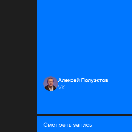
Алексей Полуэктов
VK
Смотреть запись