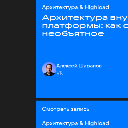
Архитектура & Highload
Архитектура вн
платформы: как 
необъятное
Алексей Шарапов
VK
Смотреть запись
Архитектура & Highload