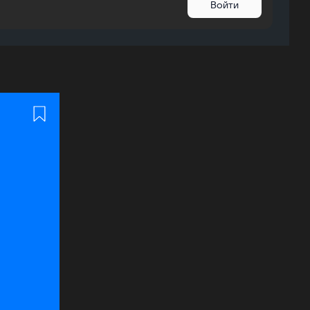
Войти