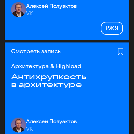
Алексей Полуэктов
VK
РЖЯ
Смотреть запись
Архитектура & Highload
Антихрупкость
в архитектуре
Алексей Полуэктов
VK