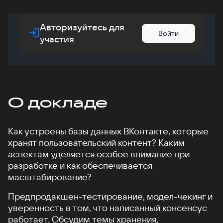
Авторизуйтесь для
Войти
участия
О докладе
Как устроены базы данных ВКонтакте, которые
хранят пользовательский контент? Каким
аспектам уделяется особое внимание при
разработке и как обеспечивается
масштабирование?
Предпродакшен-тестирование, модел-чекинг и
уверенность в том, что написанный консенсус
работает. Обсудим темы хранения,