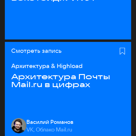
Смотреть запись
Архитектура & Highload
Архитектура Почты
Mail.ru в цифрах
Василий Романов
VK, Облако Mail.ru