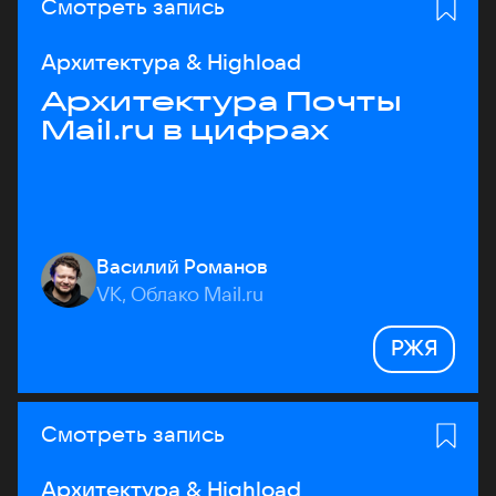
Смотреть запись
Архитектура & Highload
Архитектура Почты
Mail.ru в цифрах
Василий Романов
VK, Облако Mail.ru
РЖЯ
Смотреть запись
Архитектура & Highload