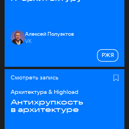
Алексей Полуэктов
VK
РЖЯ
Смотреть запись
Архитектура & Highload
Антихрупкость
в архитектуре