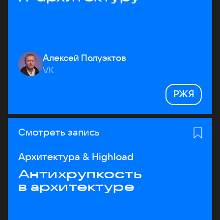
Алексей Полуэктов
VK
РЖЯ
Смотреть запись
Архитектура & Highload
Антихрупкость
в архитектуре