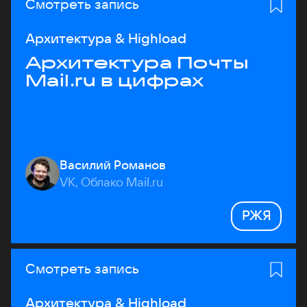
Смотреть запись
Архитектура & Highload
Архитектура Почты
Mail.ru в цифрах
Василий Романов
VK, Облако Mail.ru
РЖЯ
Смотреть запись
Архитектура & Highload