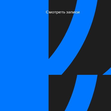
Смотреть записи