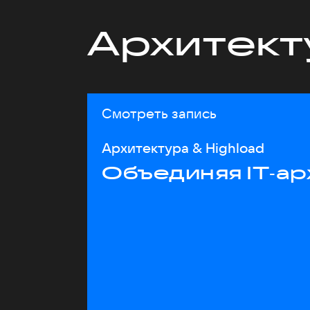
Архитект
Смотреть запись
Архитектура & Highload
Объединяя IT‑ар