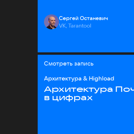
Сергей Останевич
VK, Tarantool
Смотреть запись
Архитектура & Highload
Архитектура Почт
в цифрах