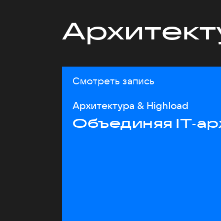
Архитект
Смотреть запись
Архитектура & Highload
Объединяя IT‑ар