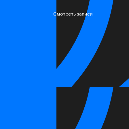
Смотреть записи