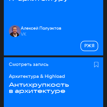
Алексей Полуэктов
VK
РЖЯ
Смотреть запись
Архитектура & Highload
Антихрупкость
в архитектуре