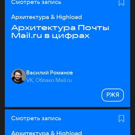
Смотреть запись
Архитектура & Highload
Архитектура Почты
Mail.ru в цифрах
Василий Романов
VK, Облако Mail.ru
РЖЯ
Смотреть запись
Архитектура & Highload