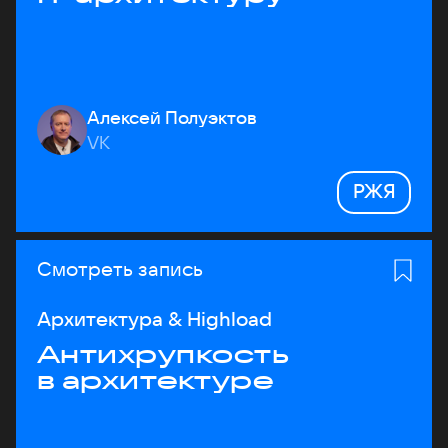
Алексей Полуэктов
VK
РЖЯ
Смотреть запись
Архитектура & Highload
Антихрупкость
в архитектуре