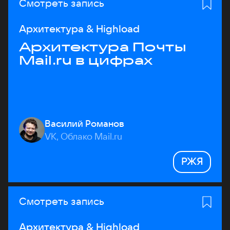
Смотреть запись
Архитектура & Highload
Архитектура Почты
Mail.ru в цифрах
Василий Романов
VK, Облако Mail.ru
РЖЯ
Смотреть запись
Архитектура & Highload