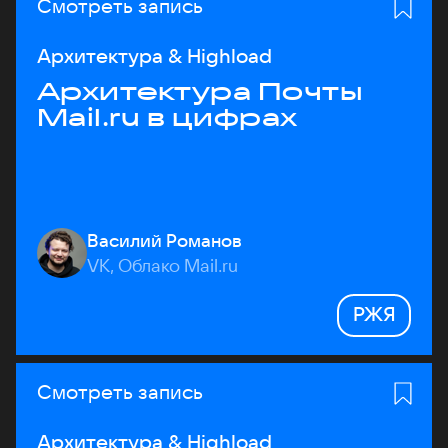
Смотреть запись
Архитектура & Highload
Архитектура Почты
Mail.ru в цифрах
Василий Романов
VK, Облако Mail.ru
РЖЯ
Смотреть запись
Архитектура & Highload