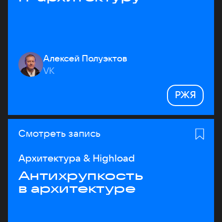
Алексей Полуэктов
VK
РЖЯ
Смотреть запись
Архитектура & Highload
Антихрупкость
в архитектуре