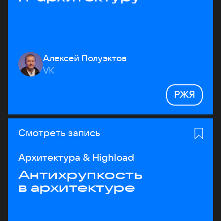
Алексей Полуэктов
VK
РЖЯ
Смотреть запись
Архитектура & Highload
Антихрупкость
в архитектуре