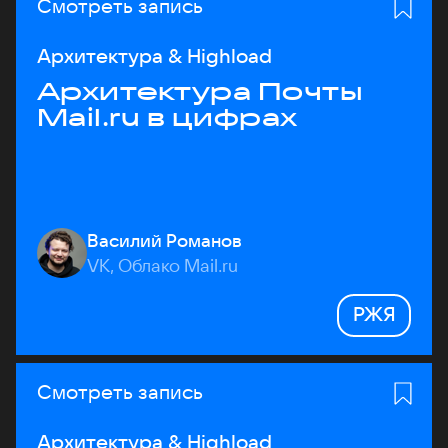
Смотреть запись
Архитектура & Highload
Архитектура Почты
Mail.ru в цифрах
Василий Романов
VK, Облако Mail.ru
РЖЯ
Смотреть запись
Архитектура & Highload