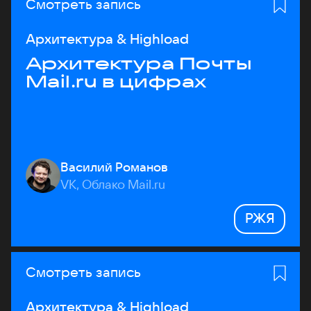
Смотреть запись
Архитектура & Highload
Архитектура Почты
Mail.ru в цифрах
Василий Романов
VK, Облако Mail.ru
РЖЯ
Смотреть запись
Архитектура & Highload