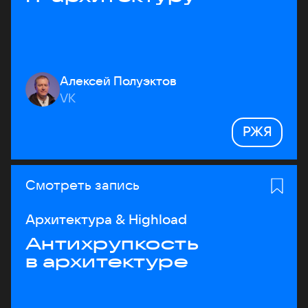
Алексей Полуэктов
VK
РЖЯ
Смотреть запись
Архитектура & Highload
Антихрупкость
в архитектуре