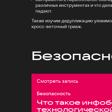
различных инструментах и что дела
падают.
Также изучим дедупликацию уязвимос
кросс-веточный триаж.
Безопасн
Смотреть запись
Безопасность
Что такое инфоб
технологическо