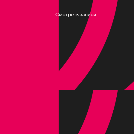
Смотреть записи