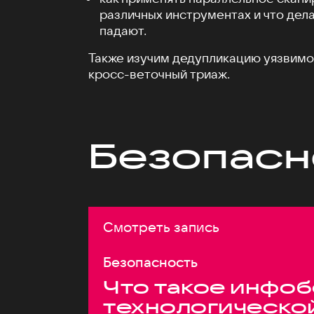
различных инструментах и что дела
падают.
Также изучим дедупликацию уязвимос
кросс-веточный триаж.
Безопасн
Смотреть запись
Безопасность
Что такое инфоб
технологическо