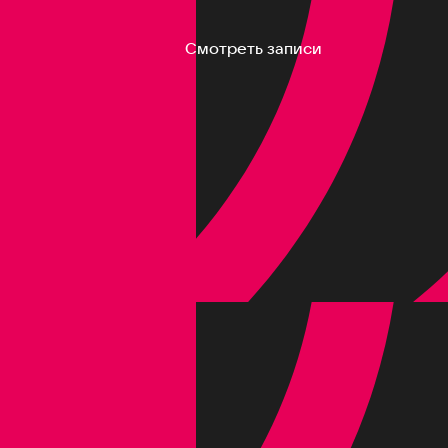
Смотреть записи