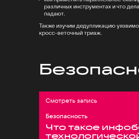
различных инструментах и что дела
падают.
Также изучим дедупликацию уязвимос
кросс-веточный триаж.
Безопасн
Смотреть запись
Безопасность
Что такое инфоб
технологическо