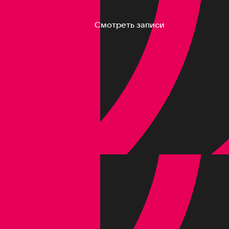
Смотреть записи