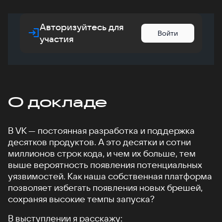
Авторизуйтесь для
Войти
участия
О докладе
В VK — постоянная разработка и поддержка
десятков продуктов. А это десятки и сотни
миллионов строк кода, и чем их больше, тем
выше вероятность появления потенциальных
уязвимостей. Как наша собственная платформа
позволяет избегать появления новых брешей,
сохраняя высокие темпы запуска?
В выступлении я расскажу: