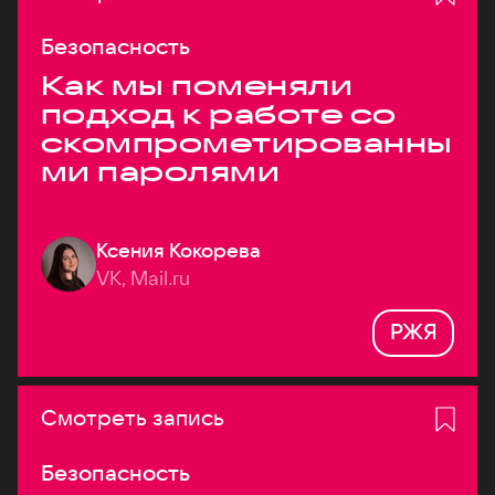
Безопасность
Как мы поменяли
подход к работе со
скомпрометированны
ми паролями
Ксения Кокорева
VK, Mail.ru
РЖЯ
Смотреть запись
Безопасность