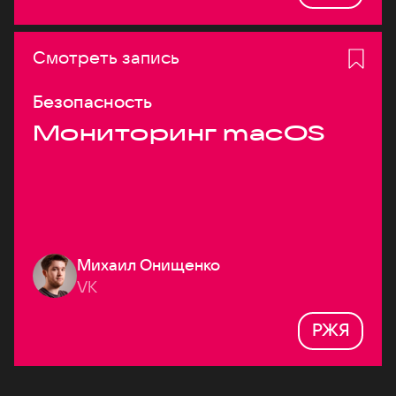
Смотреть запись
Безопасность
Мониторинг macOS
Михаил Онищенко
VK
РЖЯ