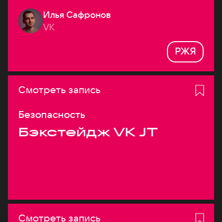
Илья Сафронов
VK
РЖЯ
Смотреть запись
Безопасность
Бэкстейдж VK JT
Смотреть запись