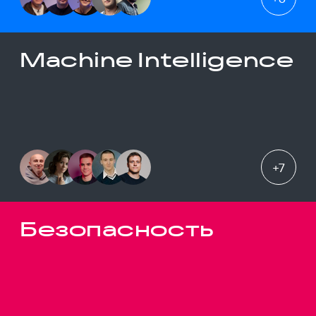
Machine Intelligence
+
7
Безопасность