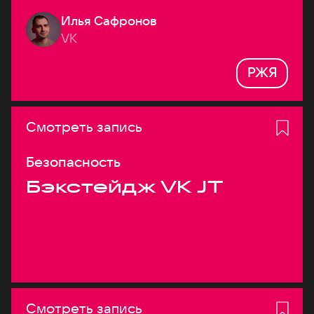
Илья Сафронов
VK
РЖЯ
Смотреть запись
Безопасность
Бэкстейдж VK JT
Смотреть запись