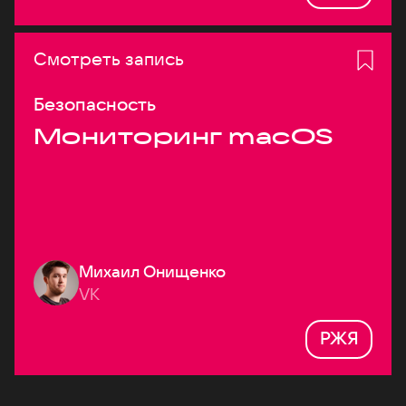
Смотреть запись
Безопасность
Мониторинг macOS
Михаил Онищенко
VK
РЖЯ