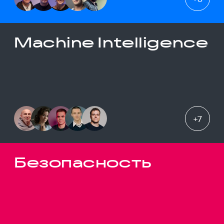
Machine Intelligence
+
7
Безопасность