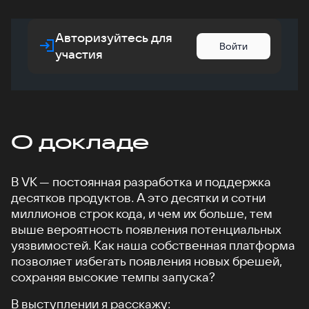
Авторизуйтесь для
Войти
участия
О докладе
В VK — постоянная разработка и поддержка
десятков продуктов. А это десятки и сотни
миллионов строк кода, и чем их больше, тем
выше вероятность появления потенциальных
уязвимостей. Как наша собственная платформа
позволяет избегать появления новых брешей,
сохраняя высокие темпы запуска?
В выступлении я расскажу: