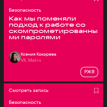
Безопасность
Как мы поменяли
подход к работе со
скомпрометированны
ми паролями
Ксения Кокорева
VK, Mail.ru
РЖЯ
Смотреть запись
Безопасность