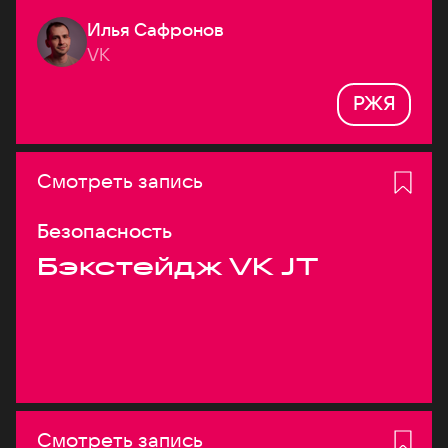
Илья Сафронов
VK
РЖЯ
Смотреть запись
Безопасность
Бэкстейдж VK JT
Смотреть запись