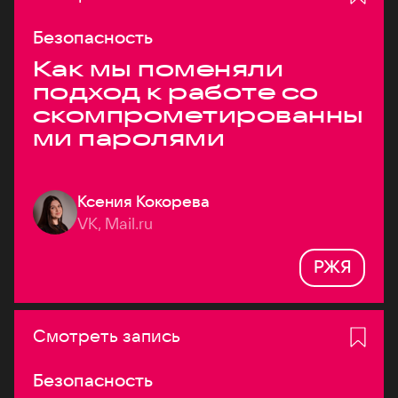
Безопасность
Как мы поменяли
подход к работе со
скомпрометированны
ми паролями
Ксения Кокорева
VK, Mail.ru
РЖЯ
Смотреть запись
Безопасность