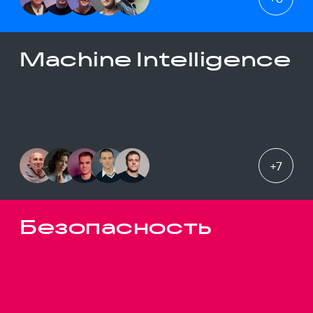
Machine Intelligence
+
7
Безопасность