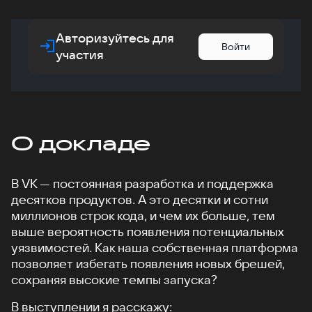
Авторизуйтесь для
Войти
участия
О докладе
В VK — постоянная разработка и поддержка
десятков продуктов. А это десятки и сотни
миллионов строк кода, и чем их больше, тем
выше вероятность появления потенциальных
уязвимостей. Как наша собственная платформа
позволяет избегать появления новых брешей,
сохраняя высокие темпы запуска?
В выступлении я расскажу: