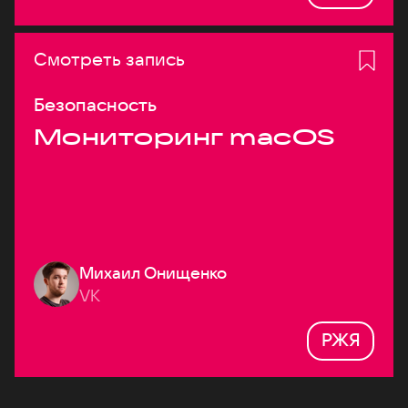
Смотреть запись
Безопасность
Мониторинг macOS
Михаил Онищенко
VK
РЖЯ