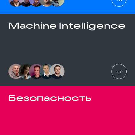
Machine Intelligence
+
7
Безопасность