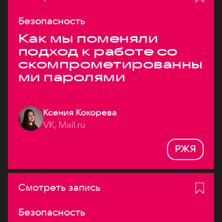
Безопасность
Как мы поменяли
подход к работе со
скомпрометированны
ми паролями
Ксения Кокорева
VK, Mail.ru
РЖЯ
Смотреть запись
Безопасность