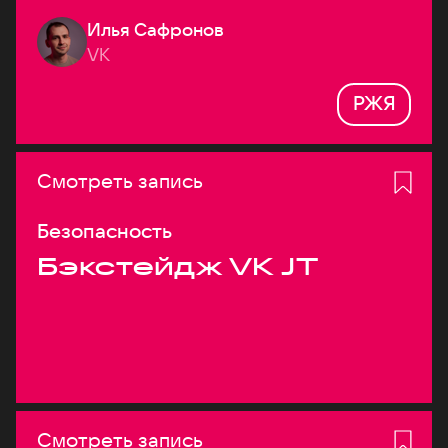
Илья Сафронов
VK
РЖЯ
Смотреть запись
Безопасность
Бэкстейдж VK JT
Смотреть запись