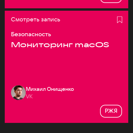
Смотреть запись
Безопасность
Мониторинг macOS
Михаил Онищенко
VK
РЖЯ