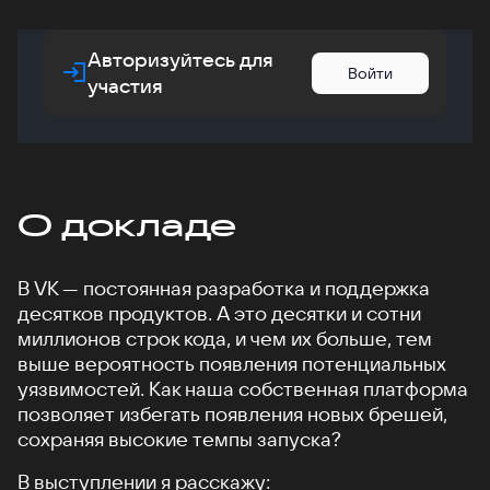
Авторизуйтесь для
Войти
участия
О докладе
В VK — постоянная разработка и поддержка
десятков продуктов. А это десятки и сотни
миллионов строк кода, и чем их больше, тем
выше вероятность появления потенциальных
уязвимостей. Как наша собственная платформа
позволяет избегать появления новых брешей,
сохраняя высокие темпы запуска?
В выступлении я расскажу: