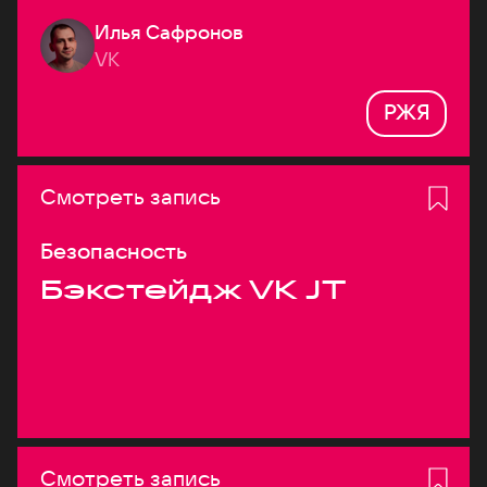
Илья Сафронов
VK
РЖЯ
Смотреть запись
Безопасность
Бэкстейдж VK JT
Смотреть запись