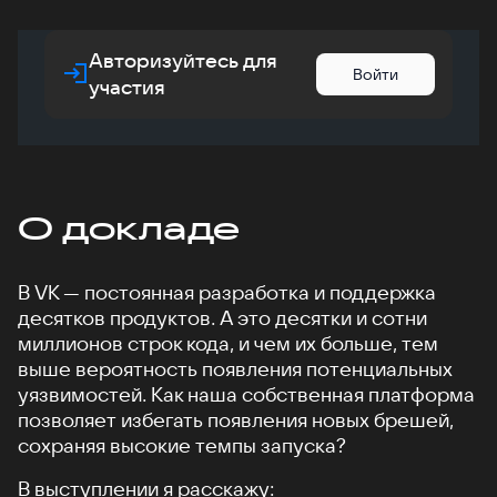
Авторизуйтесь для
Войти
участия
О докладе
В VK — постоянная разработка и поддержка
десятков продуктов. А это десятки и сотни
миллионов строк кода, и чем их больше, тем
выше вероятность появления потенциальных
уязвимостей. Как наша собственная платформа
позволяет избегать появления новых брешей,
сохраняя высокие темпы запуска?
В выступлении я расскажу: