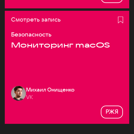
Смотреть запись
Безопасность
Мониторинг macOS
Михаил Онищенко
VK
РЖЯ