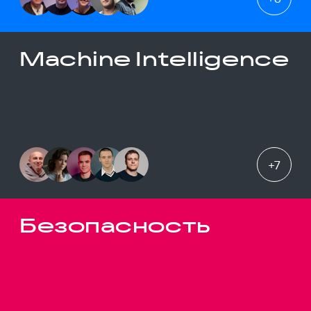
Machine Intelligence
+
7
Безопасность