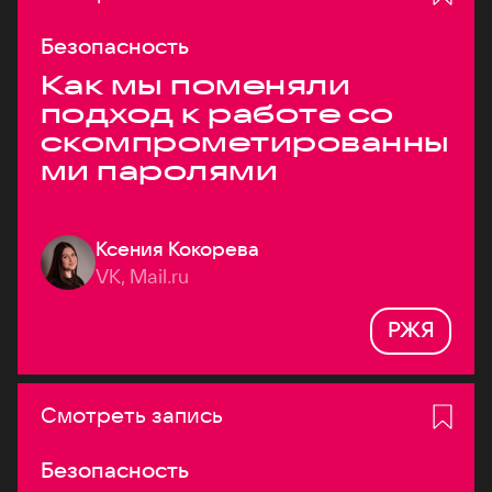
Безопасность
Как мы поменяли
подход к работе со
скомпрометированны
ми паролями
Ксения Кокорева
VK, Mail.ru
РЖЯ
Смотреть запись
Безопасность