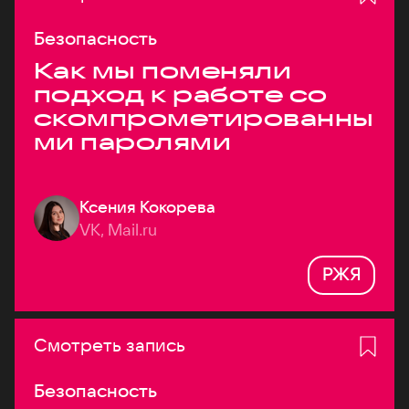
Безопасность
Как мы поменяли
подход к работе со
скомпрометированны
ми паролями
Ксения Кокорева
VK, Mail.ru
РЖЯ
Смотреть запись
Безопасность