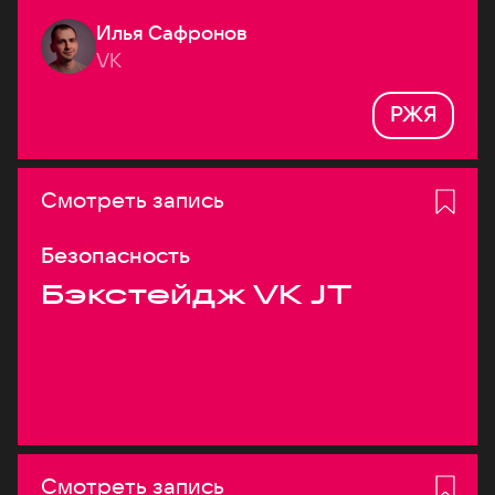
Илья Сафронов
VK
РЖЯ
Смотреть запись
Безопасность
Бэкстейдж VK JT
Смотреть запись