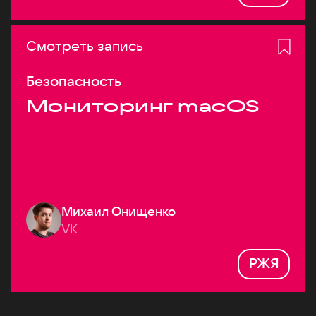
Смотреть запись
Безопасность
Мониторинг macOS
Михаил Онищенко
VK
РЖЯ