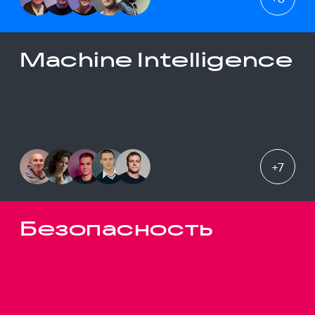
Machine Intelligence
+
7
Безопасность