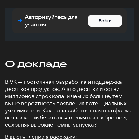
Авторизуйтесь для
Войти
участия
О докладе
В VK — постоянная разработка и поддержка
десятков продуктов. А это десятки и сотни
миллионов строк кода, и чем их больше, тем
выше вероятность появления потенциальных
уязвимостей. Как наша собственная платформа
позволяет избегать появления новых брешей,
сохраняя высокие темпы запуска?
В выступлении я расскажу: