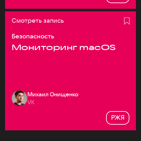
Смотреть запись
Безопасность
Мониторинг macOS
Михаил Онищенко
VK
РЖЯ