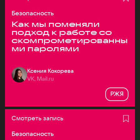
Безопасность
Как мы поменяли
подход к работе со
скомпрометированны
ми паролями
Ксения Кокорева
VK, Mail.ru
РЖЯ
Смотреть запись
Безопасность