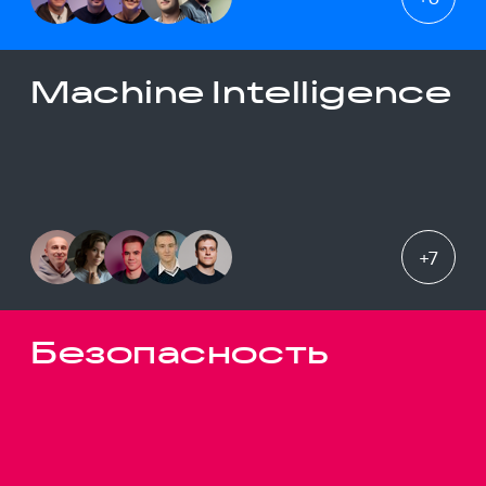
Machine Intelligence
+
7
Безопасность