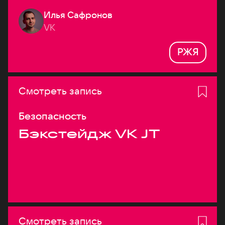
Илья Сафронов
VK
РЖЯ
Смотреть запись
Безопасность
Бэкстейдж VK JT
Смотреть запись