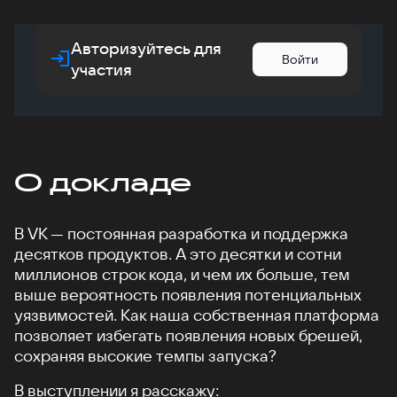
Авторизуйтесь для
Войти
участия
О докладе
В VK — постоянная разработка и поддержка
десятков продуктов. А это десятки и сотни
миллионов строк кода, и чем их больше, тем
выше вероятность появления потенциальных
уязвимостей. Как наша собственная платформа
позволяет избегать появления новых брешей,
сохраняя высокие темпы запуска?
В выступлении я расскажу: