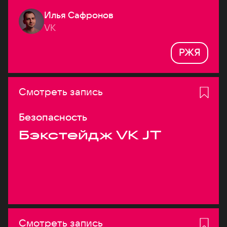
Илья Сафронов
VK
РЖЯ
Смотреть запись
Безопасность
Бэкстейдж VK JT
Смотреть запись