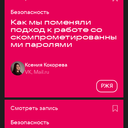
Безопасность
Как мы поменяли
подход к работе со
скомпрометированны
ми паролями
Ксения Кокорева
VK, Mail.ru
РЖЯ
Смотреть запись
Безопасность