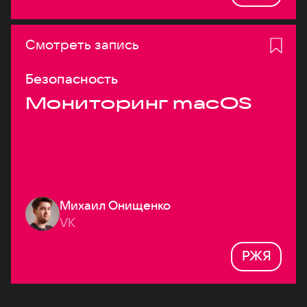
Смотреть запись
Безопасность
Мониторинг macOS
Михаил Онищенко
VK
РЖЯ