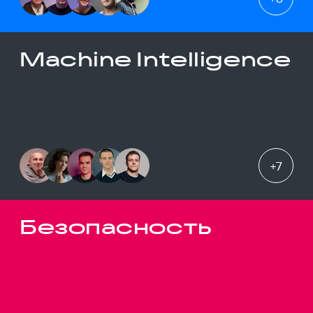
Machine Intelligence
+
7
Безопасность