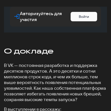
Авторизуйтесь для
Войти
участия
О докладе
В VK — постоянная разработка и поддержка
десятков продуктов. А это десятки и сотни
миллионов строк кода, и чем их больше, тем
выше вероятность появления потенциальных
уязвимостей. Как наша собственная платформа
позволяет избегать появления новых брешей,
сохраняя высокие темпы запуска?
В выступлении я расскажу: