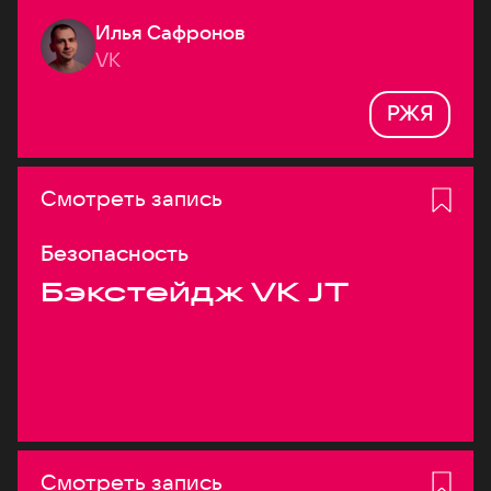
Илья Сафронов
VK
РЖЯ
Смотреть запись
Безопасность
Бэкстейдж VK JT
Смотреть запись