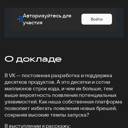
Авторизуйтесь для
Войти
участия
О докладе
В VK — постоянная разработка и поддержка
десятков продуктов. А это десятки и сотни
миллионов строк кода, и чем их больше, тем
выше вероятность появления потенциальных
уязвимостей. Как наша собственная платформа
позволяет избегать появления новых брешей,
сохраняя высокие темпы запуска?
В выступлении я расскажу: