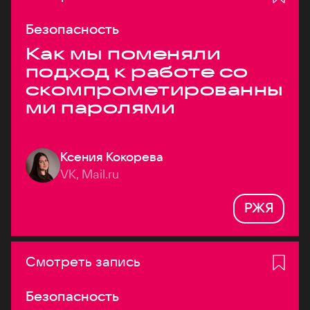
Безопасность
Как мы поменяли
подход к работе со
скомпрометированны
ми паролями
Ксения Кокорева
VK, Mail.ru
РЖЯ
Смотреть запись
Безопасность