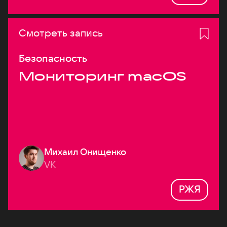
Смотреть запись
Безопасность
Мониторинг macOS
Михаил Онищенко
VK
РЖЯ