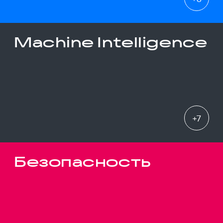
Machine Intelligence
+
7
Безопасность