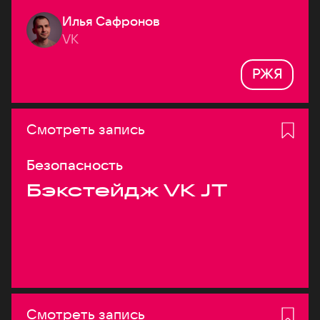
Илья Сафронов
VK
РЖЯ
Смотреть запись
Безопасность
Бэкстейдж VK JT
Смотреть запись