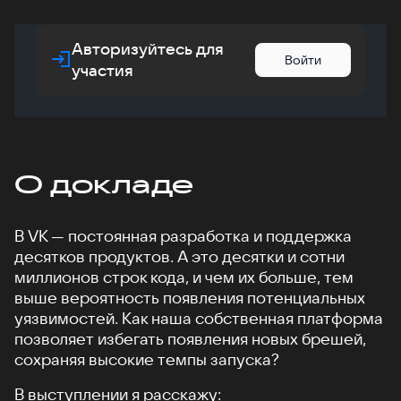
Авторизуйтесь для
Войти
участия
О докладе
В VK — постоянная разработка и поддержка
десятков продуктов. А это десятки и сотни
миллионов строк кода, и чем их больше, тем
выше вероятность появления потенциальных
уязвимостей. Как наша собственная платформа
позволяет избегать появления новых брешей,
сохраняя высокие темпы запуска?
В выступлении я расскажу: