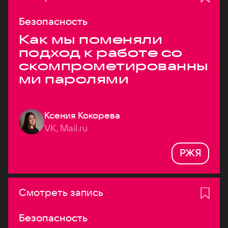
Безопасность
Как мы поменяли
подход к работе со
скомпрометированны
ми паролями
Ксения Кокорева
VK, Mail.ru
РЖЯ
Смотреть запись
Безопасность