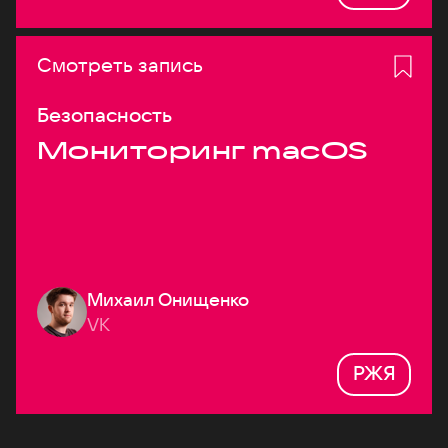
Смотреть запись
Безопасность
Мониторинг macOS
Михаил Онищенко
VK
РЖЯ