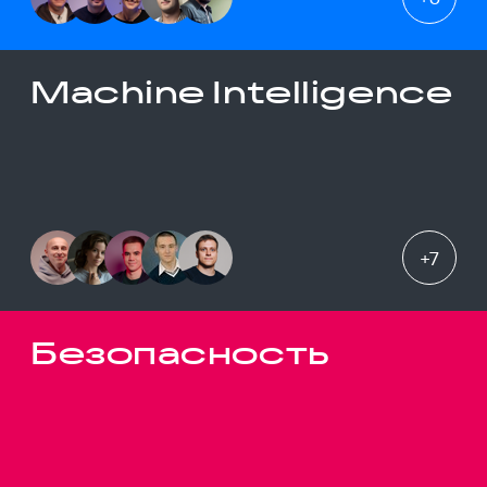
Machine Intelligence
+
7
Безопасность