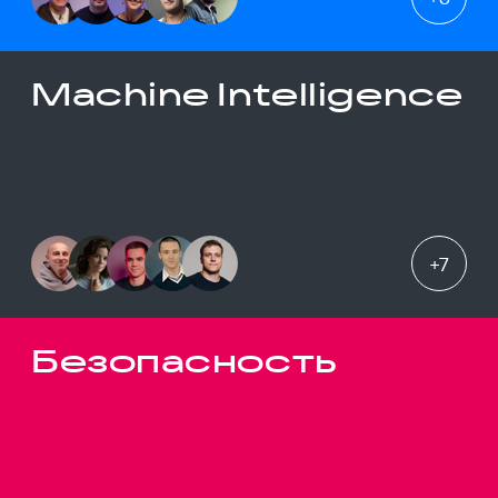
Machine Intelligence
+
7
Безопасность