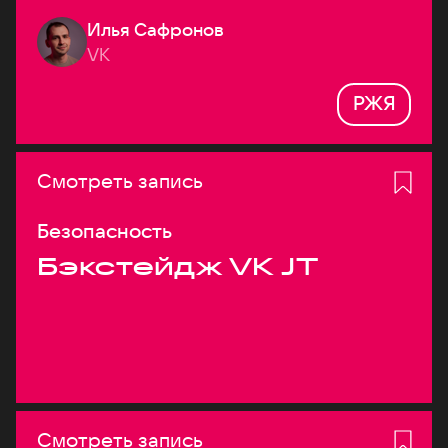
Илья Сафронов
VK
РЖЯ
Смотреть запись
Безопасность
Бэкстейдж VK JT
Смотреть запись