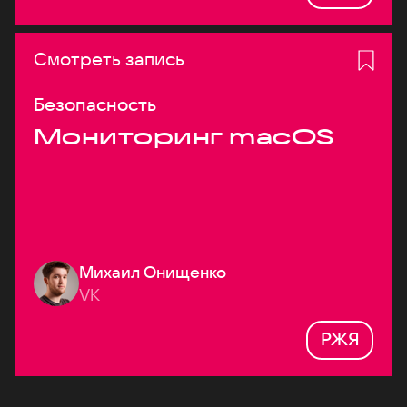
Смотреть запись
Безопасность
Мониторинг macOS
Михаил Онищенко
VK
РЖЯ