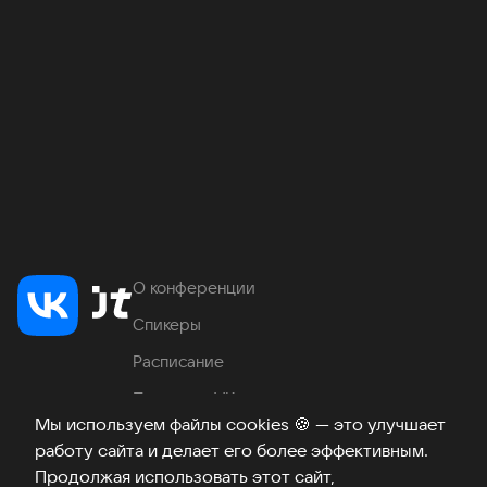
О конференции
Спикеры
Расписание
Продукты VK
Мы используем файлы cookies
🍪
— это улучшает
Место проведения
работу сайта и делает его более эффективным.
Часто задаваемые вопросы
Продолжая использовать этот сайт,