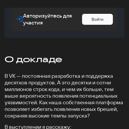
Авторизуйтесь для
Войти
участия
О докладе
В VK — постоянная разработка и поддержка
десятков продуктов. А это десятки и сотни
миллионов строк кода, и чем их больше, тем
выше вероятность появления потенциальных
уязвимостей. Как наша собственная платформа
позволяет избегать появления новых брешей,
сохраняя высокие темпы запуска?
В выступлении я расскажу: