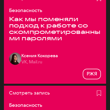
Безопасность
Как мы поменяли
подход к работе со
скомпрометированны
ми паролями
Ксения Кокорева
VK, Mail.ru
РЖЯ
Смотреть запись
Безопасность