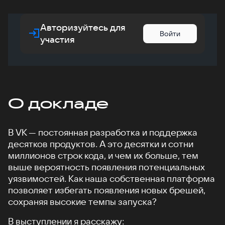
Авторизуйтесь для
Войти
участия
О докладе
В VK — постоянная разработка и поддержка
десятков продуктов. А это десятки и сотни
миллионов строк кода, и чем их больше, тем
выше вероятность появления потенциальных
уязвимостей. Как наша собственная платформа
позволяет избегать появления новых брешей,
сохраняя высокие темпы запуска?
В выступлении я расскажу: