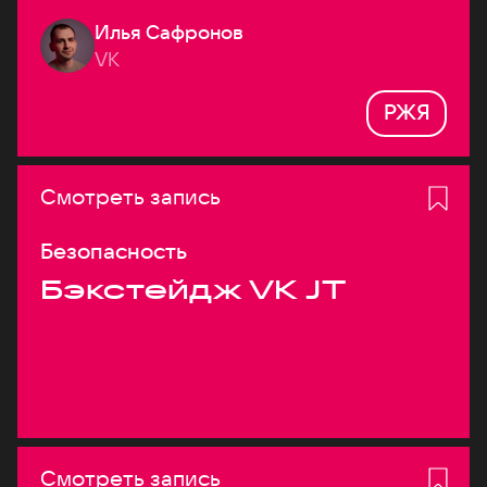
Илья Сафронов
VK
РЖЯ
Смотреть запись
Безопасность
Бэкстейдж VK JT
Смотреть запись