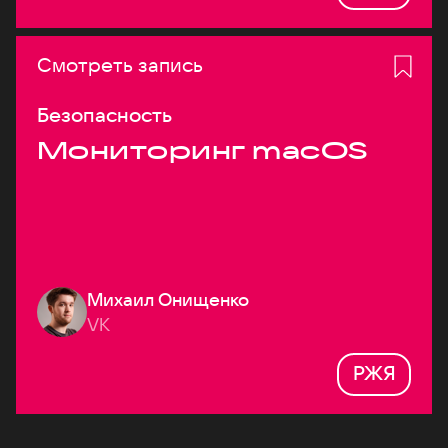
Смотреть запись
Безопасность
Мониторинг macOS
Михаил Онищенко
VK
РЖЯ