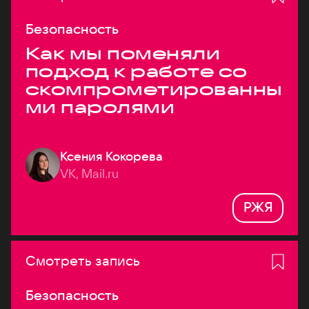
Безопасность
Как мы поменяли
подход к работе со
скомпрометированны
ми паролями
Ксения Кокорева
VK, Mail.ru
РЖЯ
Смотреть запись
Безопасность