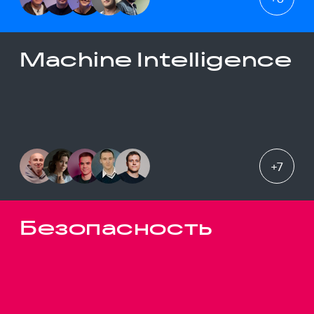
Machine Intelligence
+
7
Безопасность