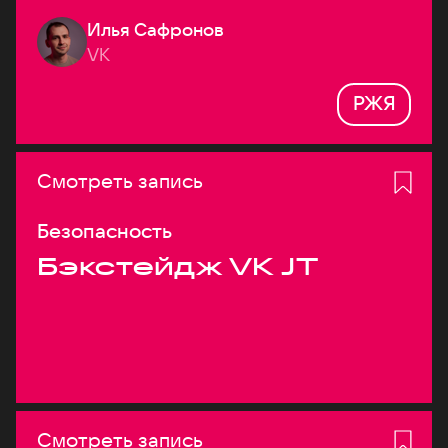
Илья Сафронов
VK
РЖЯ
Смотреть запись
Безопасность
Бэкстейдж VK JT
Смотреть запись