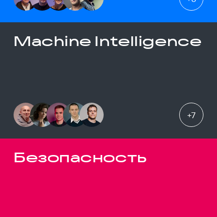
Machine Intelligence
+
7
Безопасность