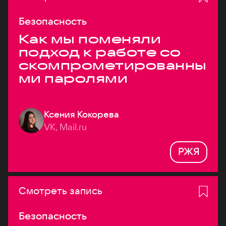
Безопасность
Как мы поменяли
подход к работе со
скомпрометированны
ми паролями
Ксения Кокорева
VK, Mail.ru
РЖЯ
Смотреть запись
Безопасность