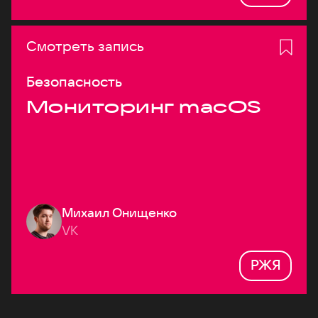
Смотреть запись
Безопасность
Мониторинг macOS
Михаил Онищенко
VK
РЖЯ