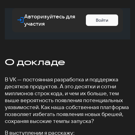
Авторизуйтесь для
Войти
участия
О докладе
В VK — постоянная разработка и поддержка
десятков продуктов. А это десятки и сотни
миллионов строк кода, и чем их больше, тем
выше вероятность появления потенциальных
уязвимостей. Как наша собственная платформа
позволяет избегать появления новых брешей,
сохраняя высокие темпы запуска?
В выступлении я расскажу: