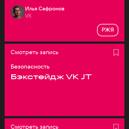
Илья Сафронов
VK
РЖЯ
Смотреть запись
Безопасность
Бэкстейдж VK JT
Смотреть запись