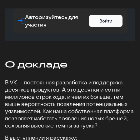
Авторизуйтесь для
Войти
участия
О докладе
В VK — постоянная разработка и поддержка
десятков продуктов. А это десятки и сотни
миллионов строк кода, и чем их больше, тем
выше вероятность появления потенциальных
уязвимостей. Как наша собственная платформа
позволяет избегать появления новых брешей,
сохраняя высокие темпы запуска?
В выступлении я расскажу: