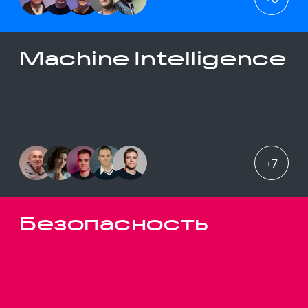
Machine Intelligence
+
7
Безопасность