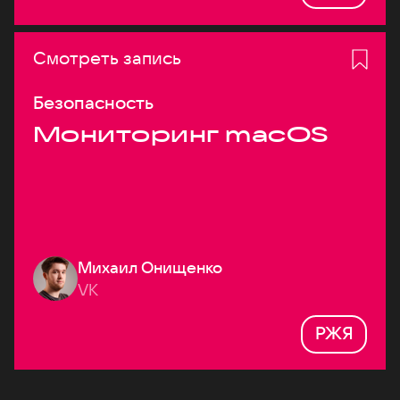
Смотреть запись
Безопасность
Мониторинг macOS
Михаил Онищенко
VK
РЖЯ