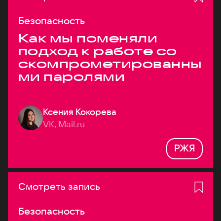
Безопасность
Как мы поменяли
подход к работе со
скомпрометированны
ми паролями
Ксения Кокорева
VK, Mail.ru
РЖЯ
Смотреть запись
Безопасность