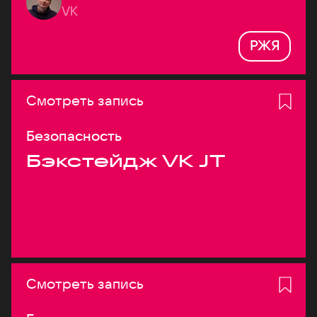
VK
РЖЯ
Смотреть запись
Безопасность
Бэкстейдж VK JT
Смотреть запись