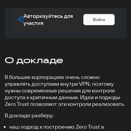
Авторизуйтесь для
Войти
участия
О докладе
В больших корпорациях очень сложно
управлять доступами внутри VPN, поэтому
нужны современные решения для контроля
доступа к критичным данным. Идеи и подходы
Zero Trust позволяют эти контроли реализовать.
В докладе разберу:
наш подход к построению Zero Trust в