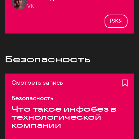
VK
РЖЯ
Безопасность
Смотреть запись
Безопасность
Что такое инфобез в
технологической
компании