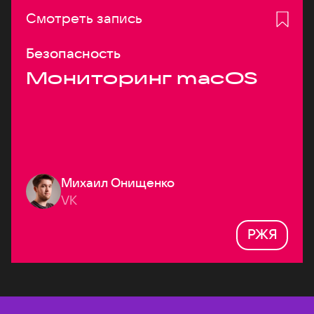
Смотреть запись
Безопасность
Мониторинг macOS
Михаил Онищенко
VK
РЖЯ