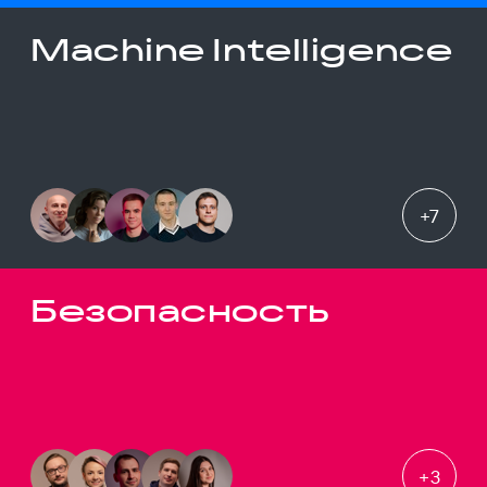
Machine Intelligence
+
7
Безопасность
+
3