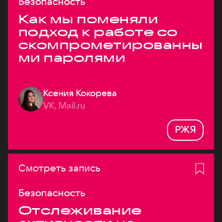
Безопасность
Как мы поменяли
подход к работе со
скомпрометированны
ми паролями
Ксения Кокорева
VK, Mail.ru
РЖЯ
Смотреть запись
Безопасность
Отслеживание