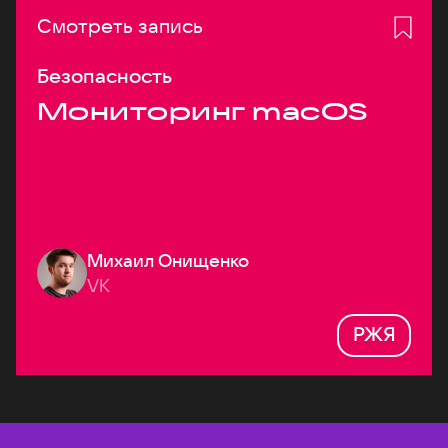
Смотреть запись
Безопасность
Мониторинг macOS
Михаил Онищенко
VK
РЖЯ