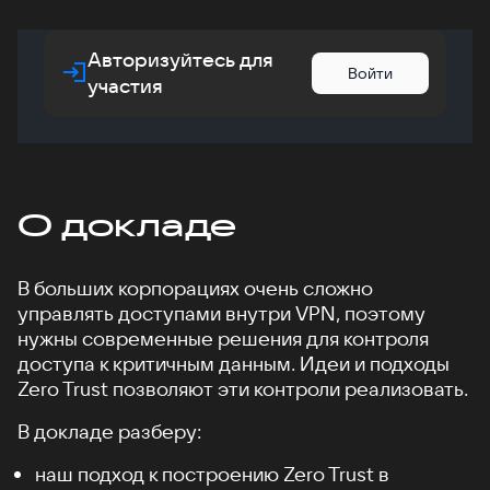
Авторизуйтесь для
Войти
участия
О докладе
В больших корпорациях очень сложно
управлять доступами внутри VPN, поэтому
нужны современные решения для контроля
доступа к критичным данным. Идеи и подходы
Zero Trust позволяют эти контроли реализовать.
В докладе разберу:
наш подход к построению Zero Trust в