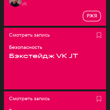
VK
РЖЯ
Смотреть запись
Безопасность
Бэкстейдж VK JT
Смотреть запись