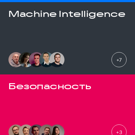
Machine Intelligence
+
7
Безопасность
+
3