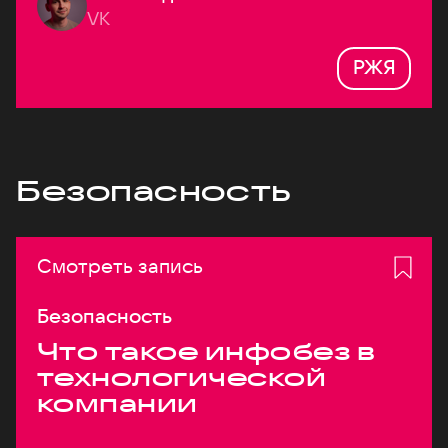
VK
РЖЯ
Безопасность
Смотреть запись
Безопасность
Что такое инфобез в
технологической
компании