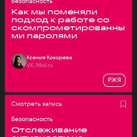
Безопасность
Как мы поменяли
подход к работе со
скомпрометированны
ми паролями
Ксения Кокорева
VK, Mail.ru
РЖЯ
Смотреть запись
Безопасность
Отслеживание