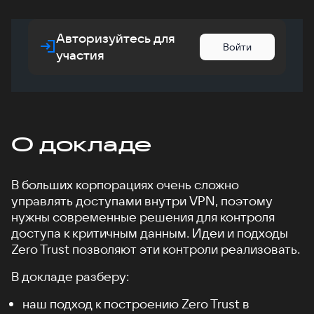
Авторизуйтесь для
Войти
участия
О докладе
В больших корпорациях очень сложно
управлять доступами внутри VPN, поэтому
нужны современные решения для контроля
доступа к критичным данным. Идеи и подходы
Zero Trust позволяют эти контроли реализовать.
В докладе разберу:
наш подход к построению Zero Trust в