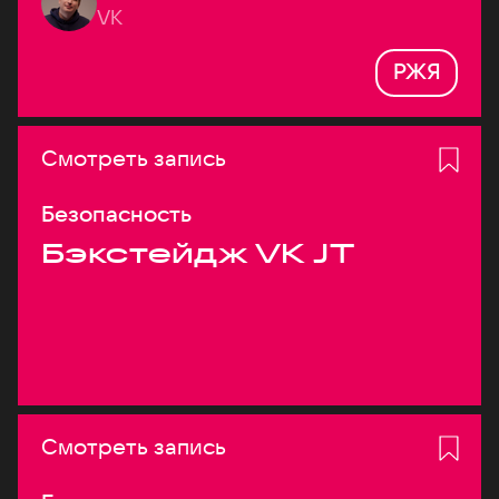
VK
РЖЯ
Смотреть запись
Безопасность
Бэкстейдж VK JT
Смотреть запись