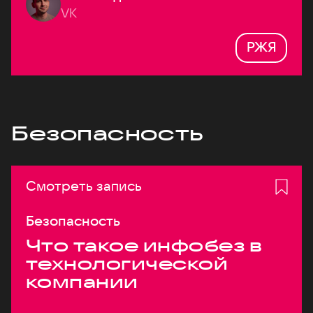
VK
РЖЯ
Безопасность
Смотреть запись
Безопасность
Что такое инфобез в
технологической
компании