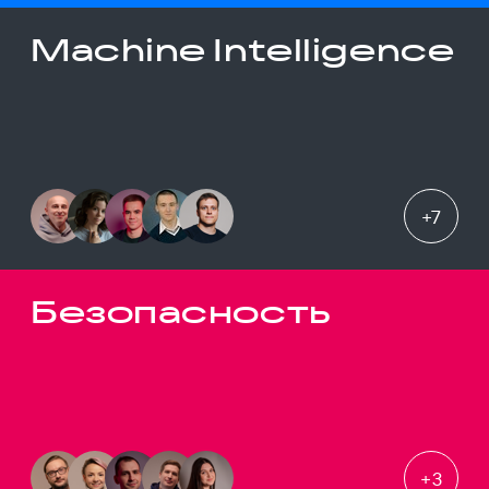
Machine Intelligence
+
7
Безопасность
+
3