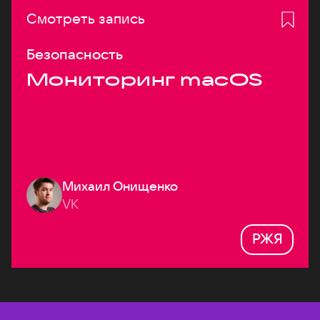
Смотреть запись
Безопасность
Мониторинг macOS
Михаил Онищенко
VK
РЖЯ