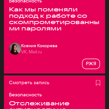
Безопасность
Как мы поменяли
подход к работе со
скомпрометированны
ми паролями
Ксения Кокорева
VK, Mail.ru
РЖЯ
Смотреть запись
Безопасность
Отслеживание