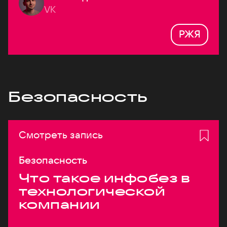
VK
РЖЯ
Безопасность
Смотреть запись
Безопасность
Что такое инфобез в
технологической
компании