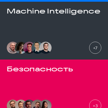
Machine Intelligence
+
7
Безопасность
+
3