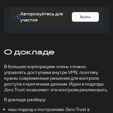
Авторизуйтесь для
Войти
участия
О докладе
В больших корпорациях очень сложно
управлять доступами внутри VPN, поэтому
нужны современные решения для контроля
доступа к критичным данным. Идеи и подходы
Zero Trust позволяют эти контроли реализовать.
В докладе разберу:
наш подход к построению Zero Trust в