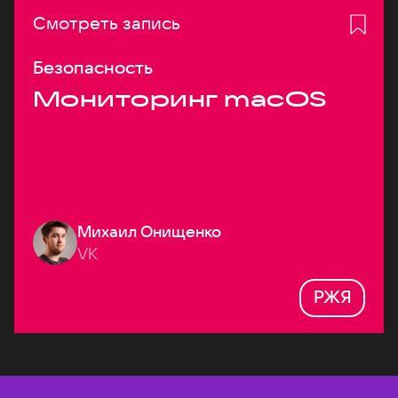
Смотреть запись
Безопасность
Мониторинг macOS
Михаил Онищенко
VK
РЖЯ