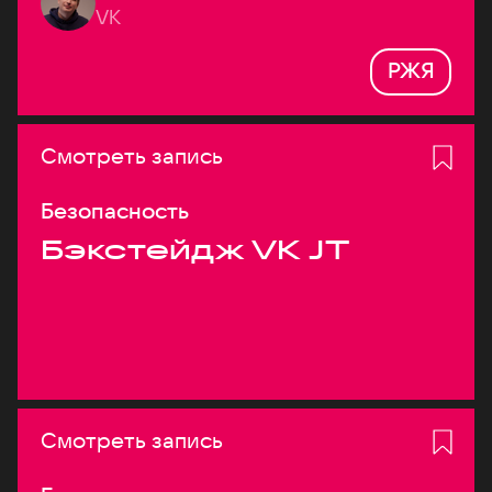
VK
РЖЯ
Смотреть запись
Безопасность
Бэкстейдж VK JT
Смотреть запись