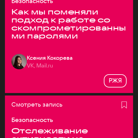
Безопасность
Как мы поменяли
подход к работе со
скомпрометированны
ми паролями
Ксения Кокорева
VK, Mail.ru
РЖЯ
Смотреть запись
Безопасность
Отслеживание