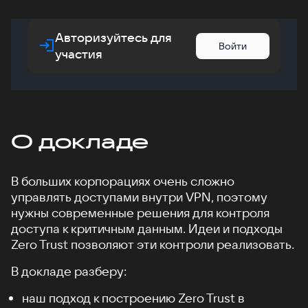
Авторизуйтесь для
Войти
участия
О докладе
В больших корпорациях очень сложно
управлять доступами внутри VPN, поэтому
нужны современные решения для контроля
доступа к критичным данным. Идеи и подходы
Zero Trust позволяют эти контроли реализовать.
В докладе разберу:
наш подход к построению Zero Trust в