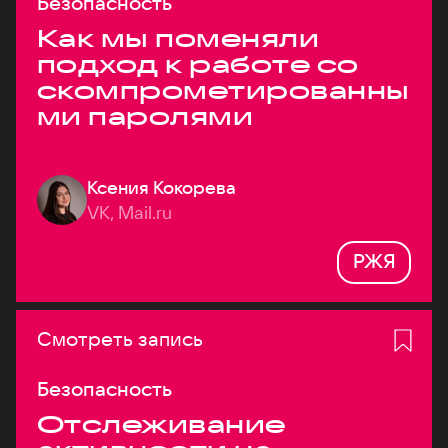
Безопасность
Как мы поменяли
подход к работе со
скомпрометированны
ми паролями
Ксения Кокорева
VK, Mail.ru
РЖЯ
Смотреть запись
Безопасность
Отслеживание