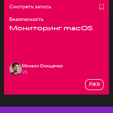
Смотреть запись
Безопасность
Мониторинг macOS
Михаил Онищенко
VK
РЖЯ