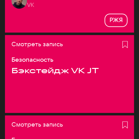
VK
РЖЯ
Смотреть запись
Безопасность
Бэкстейдж VK JT
Смотреть запись