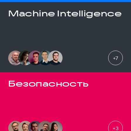
Machine Intelligence
+
7
Безопасность
+
3