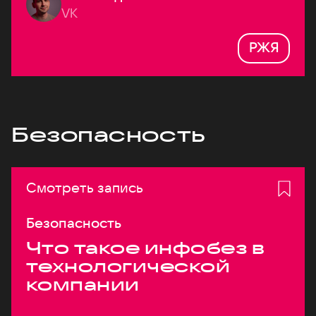
VK
РЖЯ
Безопасность
Смотреть запись
Безопасность
Что такое инфобез в
технологической
компании