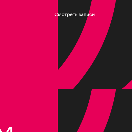
Смотреть записи
M,