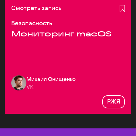
Смотреть запись
Безопасность
Мониторинг macOS
Михаил Онищенко
VK
РЖЯ