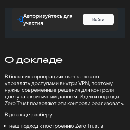
Авторизуйтесь для
Войти
участия
О докладе
В больших корпорациях очень сложно
управлять доступами внутри VPN, поэтому
нужны современные решения для контроля
доступа к критичным данным. Идеи и подходы
Zero Trust позволяют эти контроли реализовать.
В докладе разберу:
наш подход к построению Zero Trust в