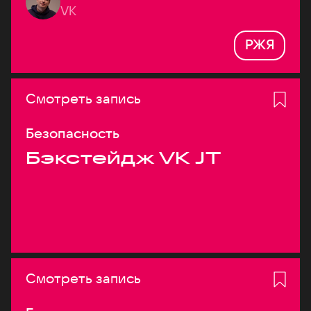
VK
РЖЯ
Смотреть запись
Безопасность
Бэкстейдж VK JT
Смотреть запись