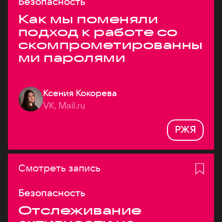
Безопасность
Как мы поменяли
подход к работе со
скомпрометированны
ми паролями
Ксения Кокорева
VK, Mail.ru
РЖЯ
Смотреть запись
Безопасность
Отслеживание