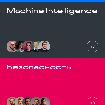
Machine Intelligence
+
7
Безопасность
+
3