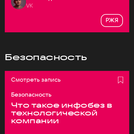
VK
РЖЯ
Безопасность
Смотреть запись
Безопасность
Что такое инфобез в
технологической
компании