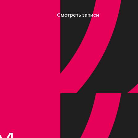
Смотреть записи
M,