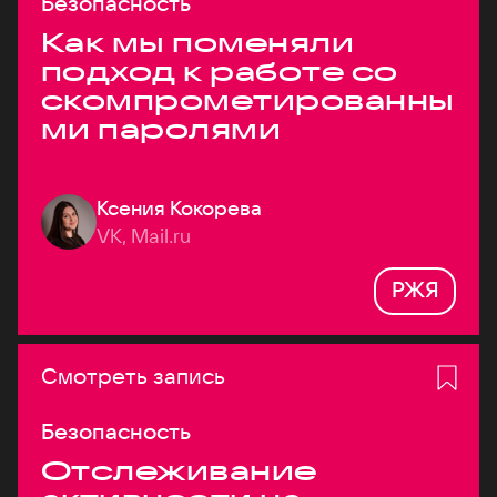
Безопасность
Как мы поменяли
подход к работе со
скомпрометированны
ми паролями
Ксения Кокорева
VK, Mail.ru
РЖЯ
Смотреть запись
Безопасность
Отслеживание