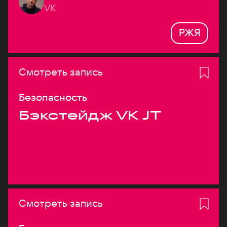
VK
РЖЯ
Смотреть запись
Безопасность
Бэкстейдж VK JT
Смотреть запись