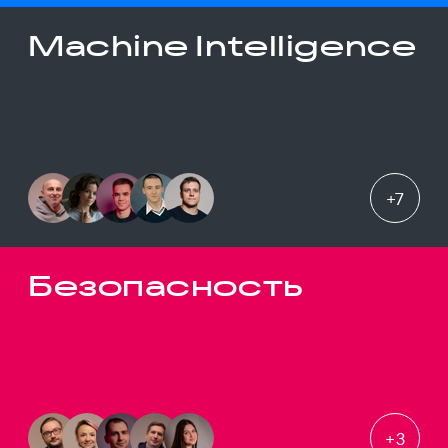
Machine Intelligence
+
7
Безопасность
+
3