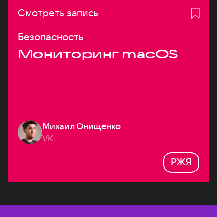
Смотреть запись
Безопасность
Мониторинг macOS
Михаил Онищенко
VK
РЖЯ