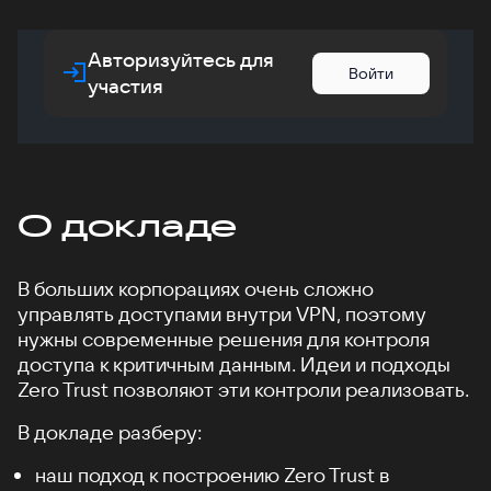
Авторизуйтесь для
Войти
участия
О докладе
В больших корпорациях очень сложно
управлять доступами внутри VPN, поэтому
нужны современные решения для контроля
доступа к критичным данным. Идеи и подходы
Zero Trust позволяют эти контроли реализовать.
В докладе разберу:
наш подход к построению Zero Trust в