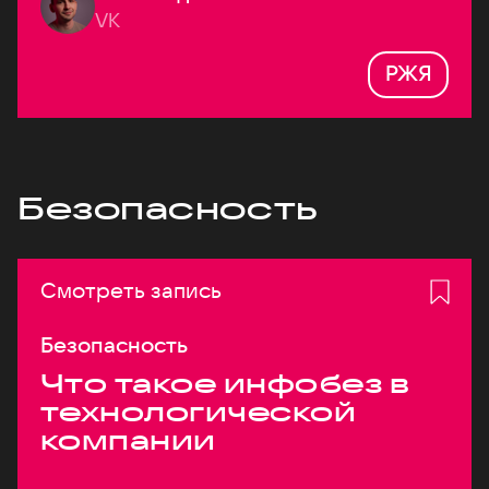
VK
РЖЯ
Безопасность
Смотреть запись
Безопасность
Что такое инфобез в
технологической
компании