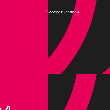
Смотреть записи
M,