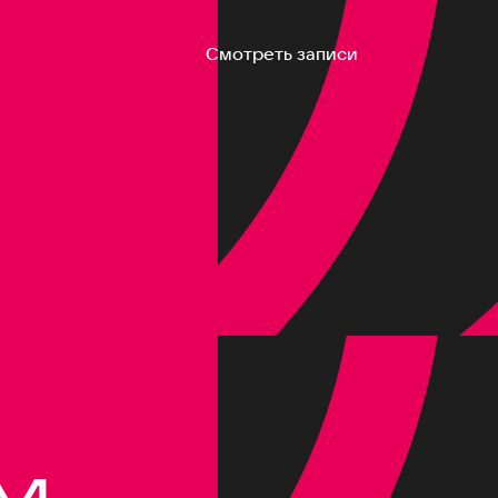
Смотреть записи
M,