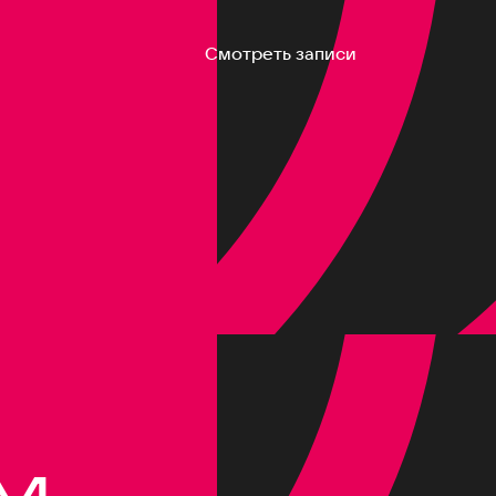
Смотреть записи
M,